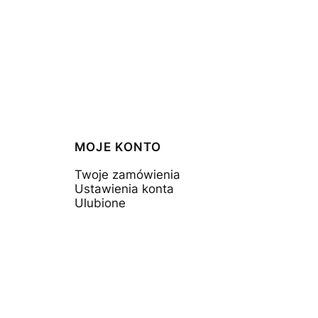
MOJE KONTO
Twoje zamówienia
Ustawienia konta
Ulubione