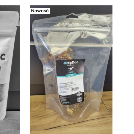
Nowość