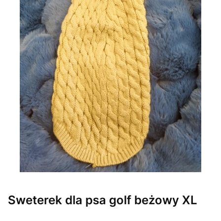
Sweterek dla psa golf beżowy XL