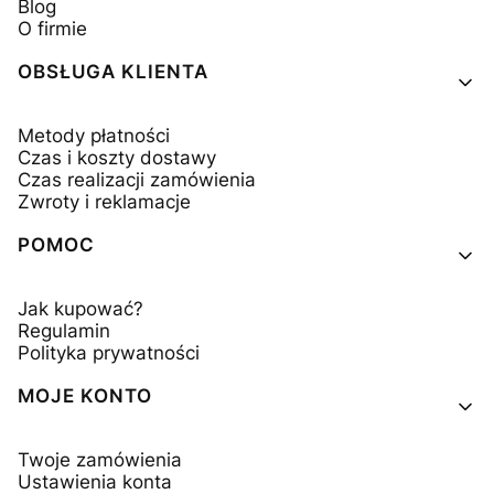
Blog
O firmie
OBSŁUGA KLIENTA
Metody płatności
Czas i koszty dostawy
Czas realizacji zamówienia
Zwroty i reklamacje
POMOC
Jak kupować?
Regulamin
Polityka prywatności
MOJE KONTO
Twoje zamówienia
Ustawienia konta