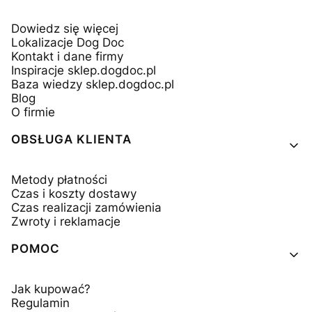
Dowiedz się więcej
Lokalizacje Dog Doc
Kontakt i dane firmy
Inspiracje sklep.dogdoc.pl
Baza wiedzy sklep.dogdoc.pl
Blog
O firmie
OBSŁUGA KLIENTA
Metody płatności
Czas i koszty dostawy
Czas realizacji zamówienia
Zwroty i reklamacje
POMOC
Jak kupować?
Regulamin